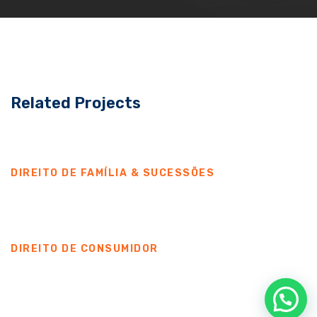
Related Projects
DIREITO DE FAMÍLIA & SUCESSÕES
DIREITO DE CONSUMIDOR