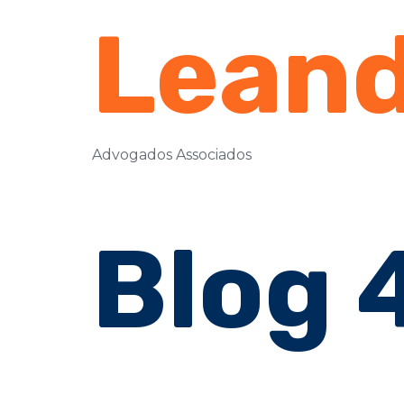
Leand
Advogados Associados
Blog 