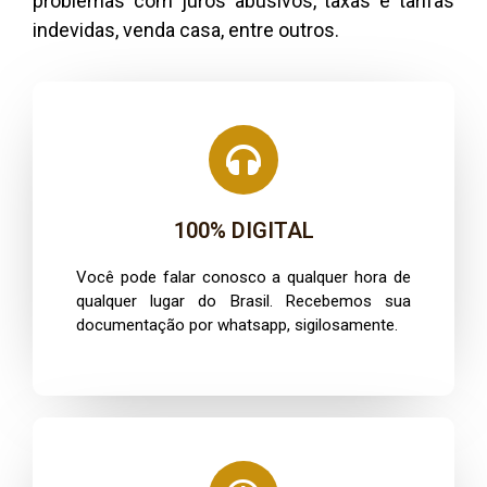
problemas com juros abusivos, taxas e tarifas
indevidas, venda casa, entre outros.
100% DIGITAL
Você pode falar conosco a qualquer hora de
qualquer lugar do Brasil. Recebemos sua
documentação por whatsapp, sigilosamente.