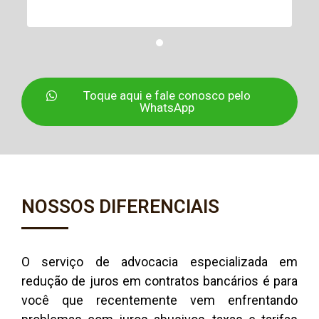
Toque aqui e fale conosco pelo
WhatsApp
NOSSOS DIFERENCIAIS
O serviço de advocacia especializada em
redução de juros em contratos bancários é para
você que recentemente vem enfrentando