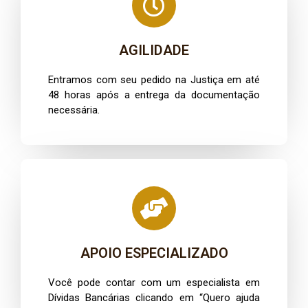
AGILIDADE
Entramos com seu pedido na Justiça em até
48 horas após a entrega da documentação
necessária.
APOIO ESPECIALIZADO
Você pode contar com um especialista em
Dívidas Bancárias clicando em “Quero ajuda