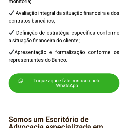
monitória;
Avaliação integral da situação financeira e dos
contratos bancários;
Definição de estratégia específica conforme
a situação financeira do cliente;
Apresentação e formalização conforme os
representantes do Banco.
Toque aqui e fale conosco pelo
WhatsApp
Somos um Escritório de
Advocacia especializada em