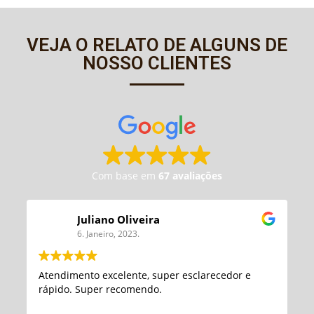
VEJA O RELATO DE ALGUNS DE
NOSSO CLIENTES
Com base em
67 avaliações
Juliano Oliveira
6. Janeiro, 2023.
Atendimento excelente, super esclarecedor e
rápido. Super recomendo.