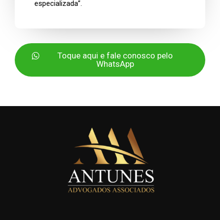
especializada”.
Toque aqui e fale conosco pelo
WhatsApp