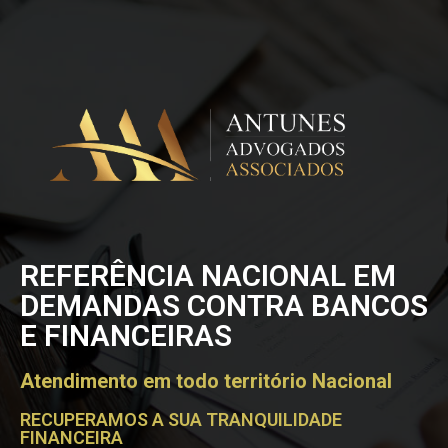
REFERÊNCIA NACIONAL EM
DEMANDAS CONTRA BANCOS
E FINANCEIRAS
Atendimento em todo território Nacional
RECUPERAMOS A SUA TRANQUILIDADE
FINANCEIRA