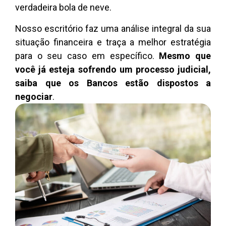
verdadeira bola de neve.
Nosso escritório faz uma análise integral da sua
situação financeira e traça a melhor estratégia
para o seu caso em específico.
Mesmo que
você já esteja sofrendo um processo judicial,
saiba que os Bancos estão dispostos a
negociar
.