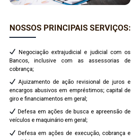
NOSSOS PRINCIPAIS SERVIÇOS:
Negociação extrajudicial e judicial com os
Bancos, inclusive com as assessorias de
cobrança;
Ajuizamento de ação revisional de juros e
encargos abusivos em empréstimos; capital de
giro e financiamentos em geral;
Defesa em ações de busca e apreensão de
veículos e maquinário em geral;
Defesa em ações de execução, cobrança e