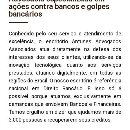
ações contra bancos e golpes
bancários
Conhecido pelo seu serviço e atendimento de
excelência, o escritório Antunes Advogados
Associados atua diretamente na defesa dos
interesses dos seus clientes, utilizando-se da
inovação tecnológica quanto aos serviços
prestados, atuando digitalmente, em todas as
regiões do Brasil. O nosso escritório é referência
nacional em Direito Bancário. E isso só é
possível porque atuamos exclusivamente em
demandas que envolvem Bancos e Financeiras.
Temos orgulho em dizer que ajudamos mais de
3.000 pessoas a recuperarem seus créditos.