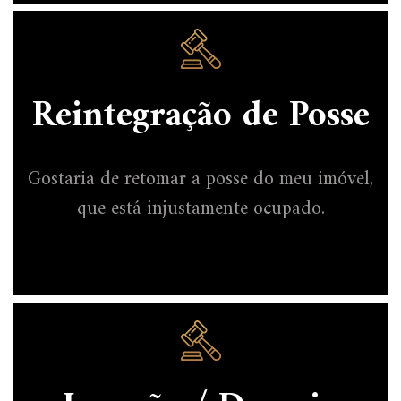
Reintegração de Posse
Gostaria de retomar a posse do meu imóvel,
que está injustamente ocupado.