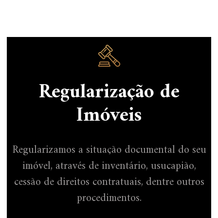
Regularização de
Imóveis
Regularizamos a situação documental do seu
imóvel, através de inventário, usucapião,
cessão de direitos contratuais, dentre outros
procedimentos.