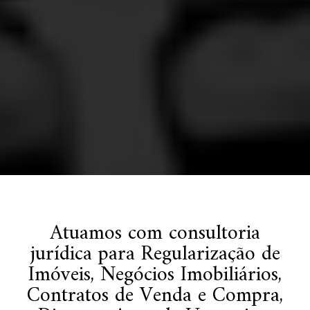
Atuamos com consultoria
jurídica para Regularização de
Imóveis, Negócios Imobiliários,
Contratos de Venda e Compra,