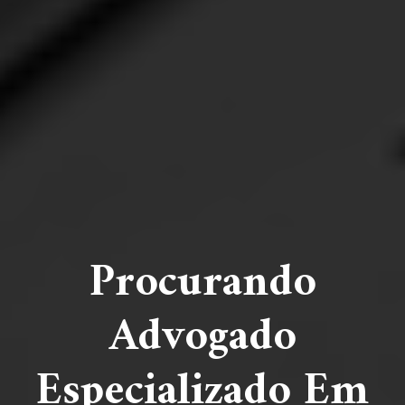
Procurando
Advogado
Especializado Em