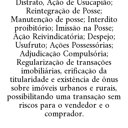
Distrato, Ação de Usucapião;
Reintegração de Posse;
Manutenção de posse; Interdito
proibitório; Imissão na Posse;
Ação Reivindicatória; Despejo;
Usufruto; Ações Possessórias;
Adjudicação Compulsória;
Regularização de transações
imobiliárias, erificação da
titularidade e existência de ônus
sobre imóveis urbanos e rurais,
possibilitando uma transação sem
riscos para o vendedor e o
comprador.