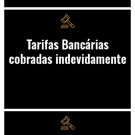
Tarifas Bancárias
cobradas indevidamente