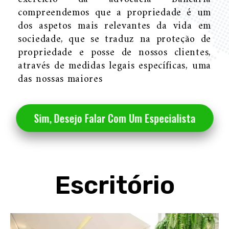
compreendemos que a propriedade é um
dos aspetos mais relevantes da vida em
sociedade, que se traduz na proteção de
propriedade e posse de nossos clientes,
através de medidas legais específicas, uma
das nossas maiores
Sim, Desejo Falar Com Um Especialista
Escritório