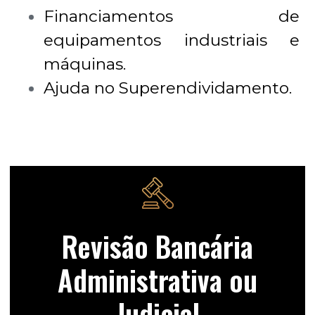
Financiamentos de
equipamentos industriais e
máquinas.
Ajuda no Superendividamento.
Revisão Bancária
Administrativa ou
Judicial