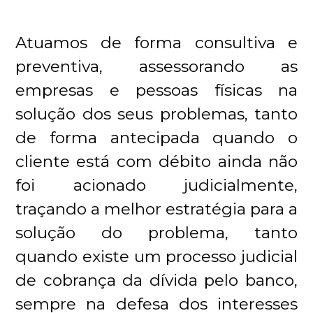
Atuamos de forma consultiva e
preventiva, assessorando as
empresas e pessoas físicas na
solução dos seus problemas, tanto
de forma antecipada quando o
cliente está com débito ainda não
foi acionado judicialmente,
traçando a melhor estratégia para a
solução do problema, tanto
quando existe um processo judicial
de cobrança da dívida pelo banco,
sempre na defesa dos interesses