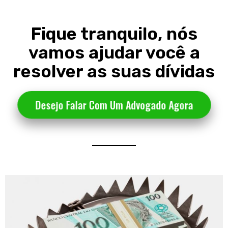
Fique tranquilo, nós
vamos ajudar você a
resolver as suas dívidas
Desejo Falar Com Um Advogado Agora