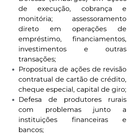
de execução, cobrança e
monitória; assessoramento
direto em operações de
empréstimo, financiamentos,
investimentos e outras
transações;
Propositura de ações de revisão
contratual de cartão de crédito,
cheque especial, capital de giro;
Defesa de produtores rurais
com problemas junto a
instituições financeiras e
bancos;