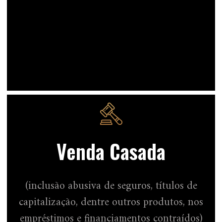
Venda Casada
(inclusão abusiva de seguros, títulos de
capitalização, dentre outros produtos, nos
empréstimos e financiamentos contraídos)