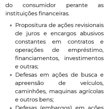
do consumidor perante as
instituições financeiras.
Propositura de ações revisionais
de juros e encargos abusivos
constantes em contratos e
operações de empréstimo,
financiamentos, investimentos
e outras;
Defesas em ações de busca e
apreensão de veículos,
caminhões, maquinas agrícolas
e outros bens;
Defesas (embargos) em ações