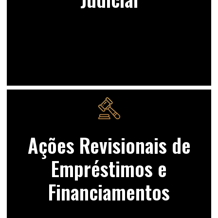
Ações Revisionais de
Empréstimos e
Financiamentos