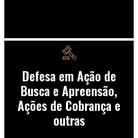
Defesa em Ação de
Busca e Apreensão,
Ações de Cobrança e
outras