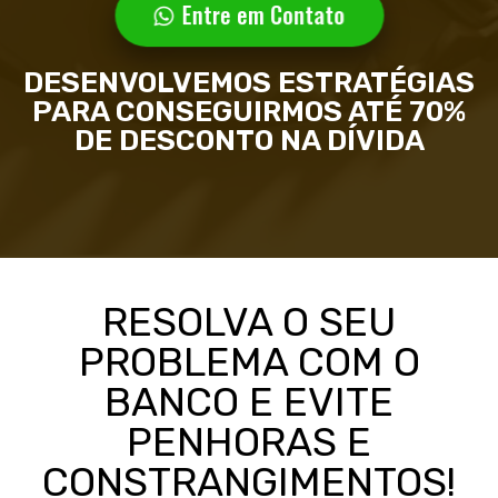
Entre em Contato
DESENVOLVEMOS ESTRATÉGIAS
PARA CONSEGUIRMOS ATÉ 70%
DE DESCONTO NA DÍVIDA
RESOLVA O SEU
PROBLEMA COM O
BANCO E EVITE
PENHORAS E
CONSTRANGIMENTOS!