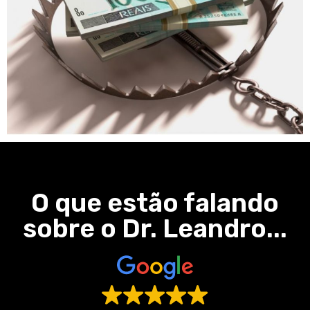
O que estão falando
sobre o Dr. Leandro...