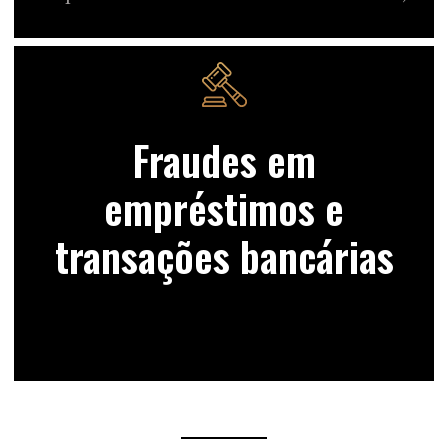
Fraudes em
empréstimos e
transações bancárias