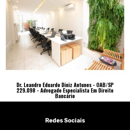
Dr. Leandro Eduardo Diniz Antunes - OAB/SP
229.098 - Advogado Especialista Em Direito
Bancário
Redes Sociais