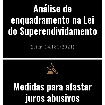
Análise de
enquadramento na Lei
do Superendividamento
(lei nº 14.181/2021)
Medidas para afastar
juros abusivos