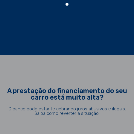
A prestação do financiamento do seu
carro está muito alta?
O banco pode estar te cobrando juros abusivos e ilegais.
Saiba como reverter a situação!