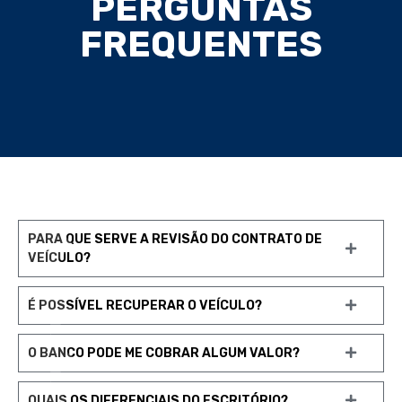
PERGUNTAS
FREQUENTES
PARA QUE SERVE A REVISÃO DO CONTRATO DE
VEÍCULO?
É POSSÍVEL RECUPERAR O VEÍCULO?
O BANCO PODE ME COBRAR ALGUM VALOR?
QUAIS OS DIFERENCIAIS DO ESCRITÓRIO?