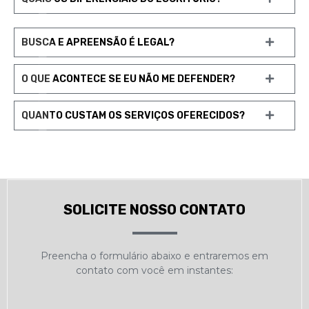
BUSCA E APREENSÃO É LEGAL?
O QUE ACONTECE SE EU NÃO ME DEFENDER?
QUANTO CUSTAM OS SERVIÇOS OFERECIDOS?
SOLICITE NOSSO CONTATO
Preencha o formulário abaixo e entraremos em
contato com você em instantes: