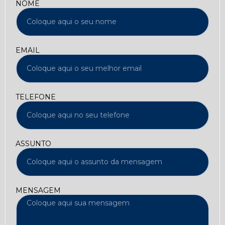
NOME
EMAIL
TELEFONE
ASSUNTO
MENSAGEM