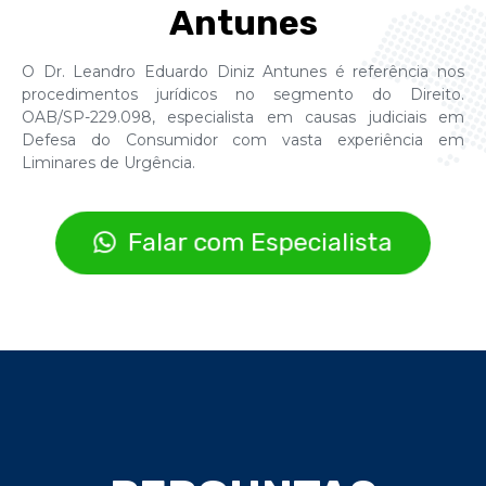
Antunes
O Dr. Leandro Eduardo Diniz Antunes é referência nos
procedimentos jurídicos no segmento do Direito.
OAB/SP-229.098, especialista em causas judiciais em
Defesa do Consumidor com vasta experiência em
Liminares de Urgência.
Falar com Especialista