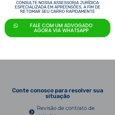
CONSULTE NOSSA ASSESSORIA JURÍDICA
ESPECIALIZADA EM APREENSÕES, A FIM DE
RETOMAR SEU CARRO RAPIDAMENTE
FALE COM UM ADVOGADO
AGORA VIA WHATSAPP
Conte conosco para resolver sua
situação
Revisão de contrato de