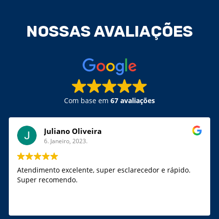
NOSSAS AVALIAÇÕES
Com base em
67 avaliações
Juliano Oliveira
6. Janeiro, 2023.
Atendimento excelente, super esclarecedor e rápido.
Super recomendo.