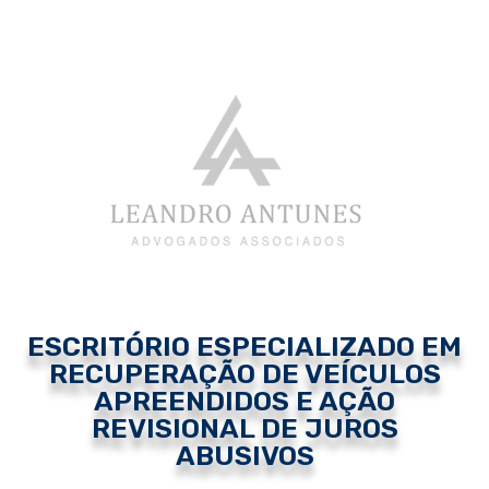
ESCRITÓRIO ESPECIALIZADO EM
RECUPERAÇÃO DE VEÍCULOS
APREENDIDOS E AÇÃO
REVISIONAL DE JUROS
ABUSIVOS