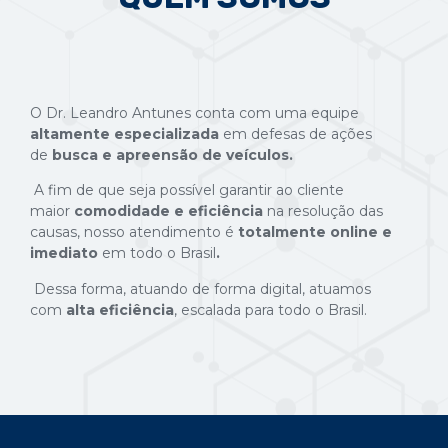
O Dr. Leandro Antunes conta com uma equipe
altamente especializada
em defesas de ações
de
busca e apreensão de veículos.
A fim de que seja possível garantir ao cliente
maior
comodidade e eficiência
na resolução das
causas, nosso atendimento é
totalmente online e
imediato
em todo o Brasil
.
Dessa forma, atuando de forma digital, atuamos
com
alta eficiência
, escalada para todo o Brasil.